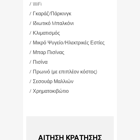
WiFi
Γκαράζ/Πάρκινγκ
Ιδιωτικό Mπαλκόνι
Κλιματισμός
Μικρό Ψυγείο/Ηλεκτρικές Εστίες
Μπαρ Πισίνας
Πισίνα
Πρωινό (με επιπλέον κόστος)
Σεσουάρ Μαλλιών
Χρηματοκιβώτιο
ΑΙΤΗΣΗ ΚΡΑΤΗΣΗΣ