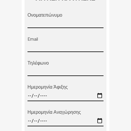
Ονοματεπώνυμο
Email
Τηλέφωνο
Ημερομηνία Άφιξης
Ημερομηνία Αναχώρησης