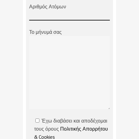
Αριθμός Ατόμων
Το μήνυμά σας
Έχω διαβάσει και αποδέχομαι
τους όρους
Πολιτικής Απορρήτου
& Cookies