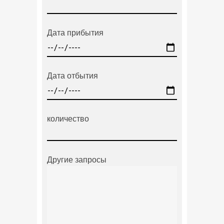
Дата прибытия
Дата отбытия
количество
Другие запросы