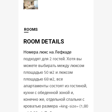
ROOMS
ROOM DETAILS
Номера люкс на Лефкаде
подходят для 2 гостей. Хотя вы
можете выбирать между люксом
площадью 50 м2 и люксом
площадью 68 м2, все
апартаменты состоят из гостиной,
кухни с обеденной зоной и,
конечно же, отдельной спальни с
кроватью размера «king-size» (1,80