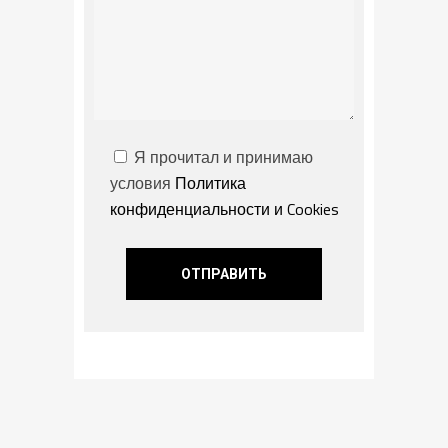
Я прочитал и принимаю
условия
Политика
конфиденциальности и Cookies