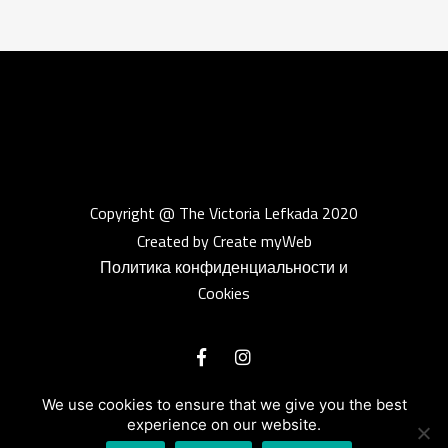
Copyright @ The Victoria Lefkada 2020
Created by Create myWeb
Политика конфиденциальности и
Cookies
We use cookies to ensure that we give you the best
experience on our website.