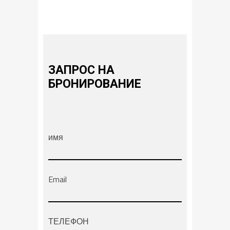
ЗАПРОС НА
БРОНИРОВАНИЕ
имя
Email
ТЕЛЕФОН