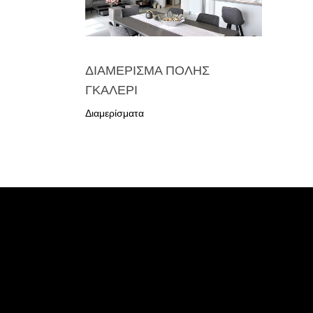
ΔΙΑΜΕΡΙΣΜΑ ΠΟΛΗΣ
ΓΚΑΛΕΡΙ
Διαμερίσματα