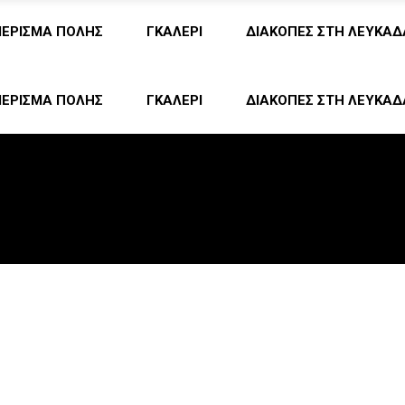
ΜΕΡΙΣΜΑ ΠΟΛΗΣ
ΓΚΑΛΕΡΙ
ΔΙΑΚΟΠΕΣ ΣΤΗ ΛΕΥΚΑΔ
ΜΕΡΙΣΜΑ ΠΟΛΗΣ
ΓΚΑΛΕΡΙ
ΔΙΑΚΟΠΕΣ ΣΤΗ ΛΕΥΚΑΔ