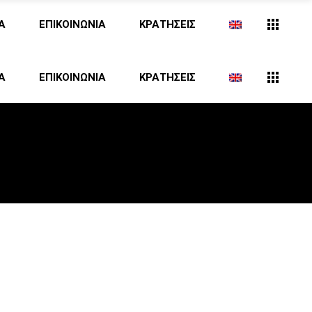
Α
ΕΠΙΚΟΙΝΩΝΙΑ
ΚΡΑΤΗΣΕΙΣ
Α
ΕΠΙΚΟΙΝΩΝΙΑ
ΚΡΑΤΗΣΕΙΣ