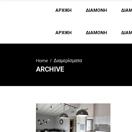
ΑΡΧΙΚΗ
ΔΙΑΜΟΝΗ
ΔΙΑ
ΑΡΧΙΚΗ
ΔΙΑΜΟΝΗ
ΔΙΑ
Home
/
Διαμερίσματα
ARCHIVE